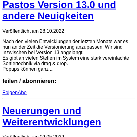
Pastos Version 13.0 und
andere Neuigkeiten
Veröffentlicht am
28.10.2022
Nach den vielen Entwicklungen der letzten Monate war es
nun an der Zeit die Versionierung anzupassen. Wir sind
inzwischen bei Version 13 angelangt.
Es gibt an vielen Stellen im System eine stark vereinfachte
Sortiertechnik via drag & drop.
Popups können ganz ...
teilen / abonnieren:
Folgen
Abo
Neuerungen und
Weiterentwicklungen
Veröffentlicht am
02.05.2022