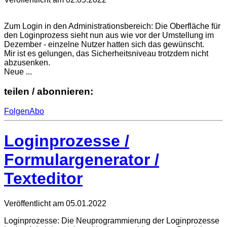
Zum Login in den Administrationsbereich: Die Oberfläche für
den Loginprozess sieht nun aus wie vor der Umstellung im
Dezember - einzelne Nutzer hatten sich das gewünscht.
Mir ist es gelungen, das Sicherheitsniveau trotzdem nicht
abzusenken.
Neue ...
teilen / abonnieren:
Folgen
Abo
Loginprozesse /
Formulargenerator /
Texteditor
Veröffentlicht am
05.01.2022
Loginprozesse: Die Neuprogrammierung der Loginprozesse