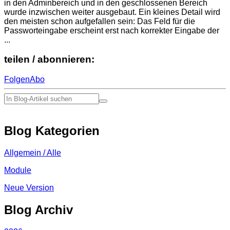
in den Adminbereich und in den geschlossenen Bereich
wurde inzwischen weiter ausgebaut. Ein kleines Detail wird
den meisten schon aufgefallen sein: Das Feld für die
Passworteingabe erscheint erst nach korrekter Eingabe der
...
teilen / abonnieren:
Folgen
Abo
Blog Kategorien
Allgemein / Alle
Module
Neue Version
Blog Archiv