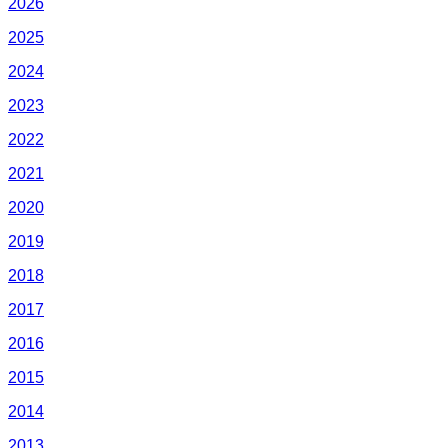
2026
2025
2024
2023
2022
2021
2020
2019
2018
2017
2016
2015
2014
2013