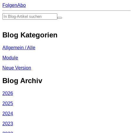
Folgen
Abo
Blog Kategorien
Allgemein / Alle
Module
Neue Version
Blog Archiv
2026
2025
2024
2023