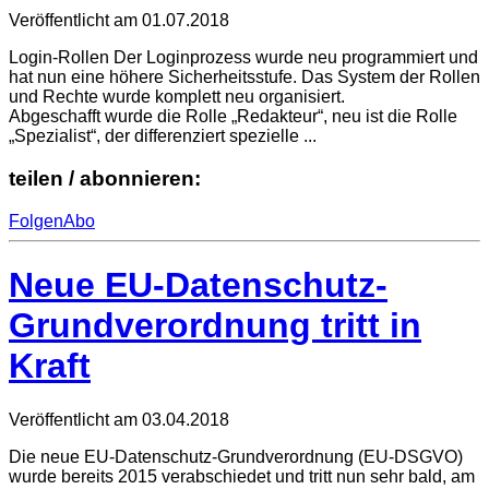
Veröffentlicht am
01.07.2018
Login-Rollen Der Loginprozess wurde neu programmiert und
hat nun eine höhere Sicherheitsstufe. Das System der Rollen
und Rechte wurde komplett neu organisiert.
Abgeschafft wurde die Rolle „Redakteur“, neu ist die Rolle
„Spezialist“, der differenziert spezielle ...
teilen / abonnieren:
Folgen
Abo
Neue EU-Datenschutz-
Grundverordnung tritt in
Kraft
Veröffentlicht am
03.04.2018
Die neue EU-Datenschutz-Grundverordnung (EU-DSGVO)
wurde bereits 2015 verabschiedet und tritt nun sehr bald, am