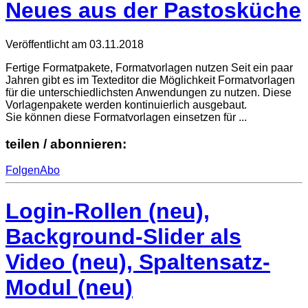
Neues aus der Pastosküche
Veröffentlicht am
03.11.2018
Fertige Formatpakete, Formatvorlagen nutzen Seit ein paar
Jahren gibt es im Texteditor die Möglichkeit Formatvorlagen
für die unterschiedlichsten Anwendungen zu nutzen. Diese
Vorlagenpakete werden kontinuierlich ausgebaut.
Sie können diese Formatvorlagen einsetzen für ...
teilen / abonnieren:
Folgen
Abo
Login-Rollen (neu),
Background-Slider als
Video (neu), Spaltensatz-
Modul (neu)