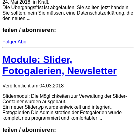
24. Mai 2018, in Kraft.
Die Übergangsfrist ist abgelaufen, Sie sollten jetzt handeln.
Sie sollten, nein Sie müssen, eine Datenschutzerklärung, die
den neuen ...
teilen / abonnieren:
Folgen
Abo
Module: Slider,
Fotogalerien, Newsletter
Veröffentlicht am
04.03.2018
Slidermodul: Die Möglichkeiten zur Verwaltung der Slider-
Container wurden ausgebaut.
Ein neuer Slidertyp wurde entwickelt und integriert.
Fotogalerien Die Administration der Fotogalerien wurde
komplett neu programmiert und komfortabler ...
teilen / abonnieren: