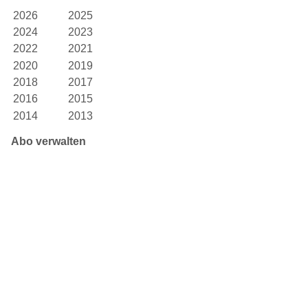
2026
2025
2024
2023
2022
2021
2020
2019
2018
2017
2016
2015
2014
2013
Abo verwalten