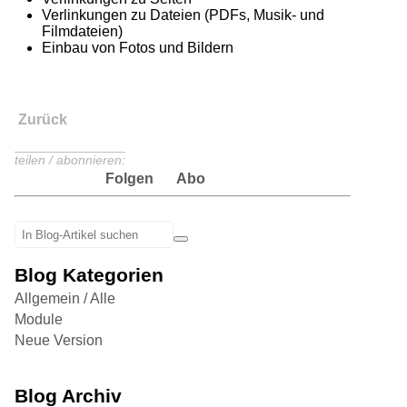
Verlinkungen zu Dateien (PDFs, Musik- und
Filmdateien)
Einbau von Fotos und Bildern
Zurück
teilen / abonnieren:
Folgen
Abo
Blog Kategorien
Allgemein / Alle
Module
Neue Version
Blog Archiv