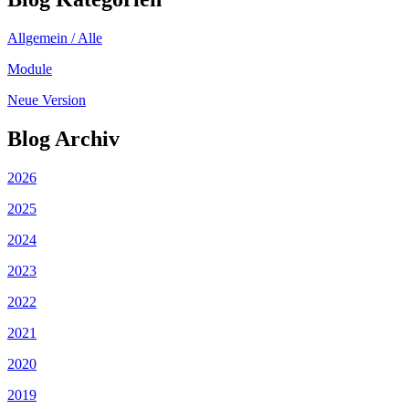
Allgemein / Alle
Module
Neue Version
Blog Archiv
2026
2025
2024
2023
2022
2021
2020
2019