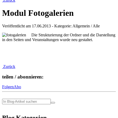
Zurück
Modul Fotogalerien
Veröffentlicht am
17.06.2013
- Kategorie: Allgemein / Alle
Die Strukturierung der Ordner und die Darstellung
in den Seiten und Veranstaltungen wurde neu gestaltet.
Zurück
teilen / abonnieren:
Folgen
Abo
Blog Kategorien