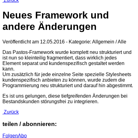
Zurück
Neues Framework und
andere Änderungen
Veröffentlicht am
12.05.2016
- Kategorie: Allgemein / Alle
Das Pastos-Framework wurde komplett neu strukturiert und
ist nun so kleinteilig fragmentiert, dass wirklich jedes
Element separat und kundenspezifisch gestaltet werden
kann.
Um zusätzlich für jede einzelne Seite spezielle Stylesheets
kundenspezifisch anbieten zu können, wurde zudem die
Programmierung neu strukturiert und darauf hin abgestimmt.
Es ist uns gelungen, diese tiefgreifenden Änderungen bei
Bestandskunden störungsfrei zu integrieren.
Zurück
teilen / abonnieren:
Folgen
Abo