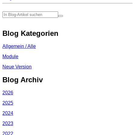
Blog Kategorien
Allgemein / Alle
Module
Neue Version
Blog Archiv
2026
2025
2024
2023
2022